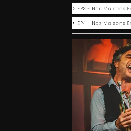
EP3 - Nos Maisons 
EP4 - Nos Maisons 