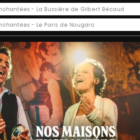
Enchantées - La Bussière de Gilbert Bécaud
Enchantées - Le Paris de Nougaro