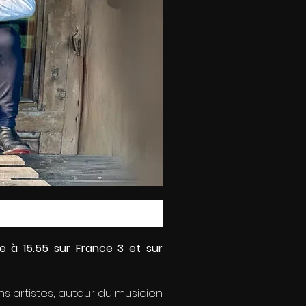
 à 15.55 sur France 3 et sur
ins artistes, autour du musicien